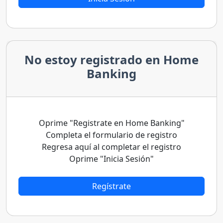
No estoy registrado en Home
Banking
Oprime "Registrate en Home Banking"
Completa el formulario de registro
Regresa aquí al completar el registro
Oprime "Inicia Sesión"
Regístrate