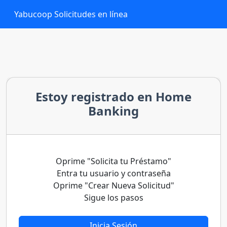
Yabucoop
Solicitudes en línea
Estoy registrado en Home
Banking
Oprime "Solicita tu Préstamo"
Entra tu usuario y contraseña
Oprime "Crear Nueva Solicitud"
Sigue los pasos
Inicia Sesión